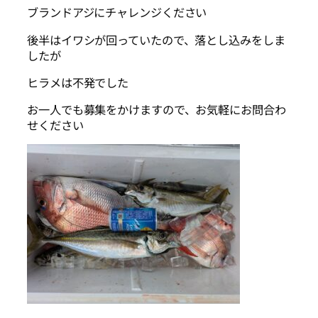
ブランドアジにチャレンジください
後半はイワシが回っていたので、落とし込みをしま
したが
ヒラメは不発でした
お一人でも募集をかけますので、お気軽にお問合わ
せください