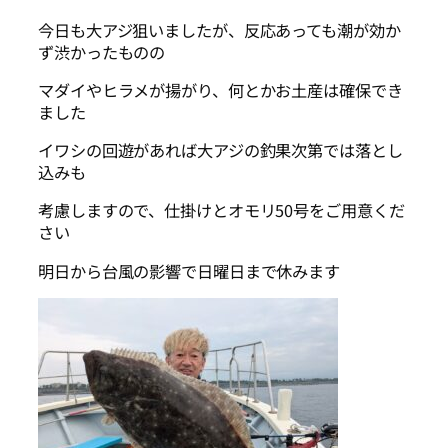
今日も大アジ狙いましたが、反応あっても潮が効か
ず渋かったものの
マダイやヒラメが揚がり、何とかお土産は確保でき
ました
イワシの回遊があれば大アジの釣果次第では落とし
込みも
考慮しますので、仕掛けとオモリ50号をご用意くだ
さい
明日から台風の影響で日曜日まで休みます