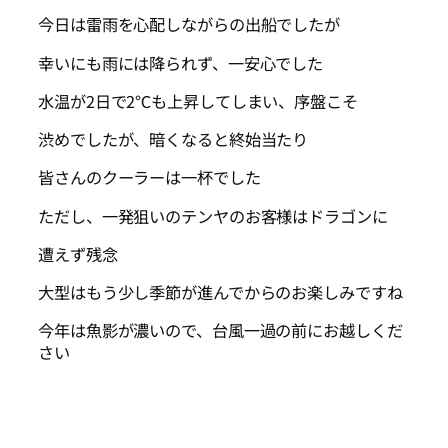
今日は雷雨を心配しながらの出船でしたが
幸いにも雨には降られず、一安心でした
水温が2日で2℃も上昇してしまい、序盤こそ
渋めでしたが、暗くなると終始当たり
皆さんのクーラーは一杯でした
ただし、一発狙いのテンヤのお客様はドラゴンに
遭えず残念
大型はもう少し季節が進んでからのお楽しみですね
今年は魚影が濃いので、台風一過の前にお越しくだ
さい