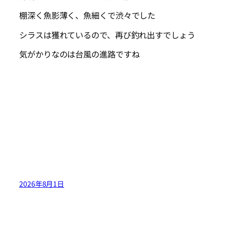
棚深く魚影薄く、魚細くで渋々でした
シラスは獲れているので、再び釣れ出すでしょう
気がかりなのは台風の進路ですね
2026年8月1日