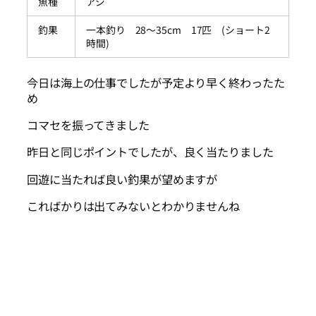
魚種
アジ
釣果
一本釣り 28～35cm 17匹 (ショート2
時間)
今日は海上の仕事でしたが予定より早く終わったた
め
コマセを振ってきました
昨日と同じポイントでしたが、良く当たりました
回遊に当たれば良い釣果が望めますが
こればかりは出てみないとわかりませんね