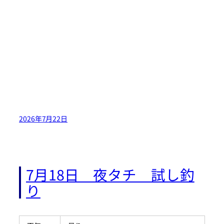
2026年7月22日
7月18日 夜タチ 試し釣
り