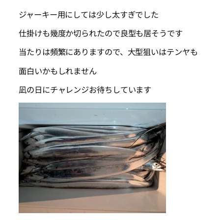
ジャーキー用にしては少し太すぎでした
仕掛けも幾度か切られたので良型も居そうです
当たりは頻繁にありますので、大型狙いはテンヤも
面白いかもしれません
凪の日にチャレンジお待ちしています