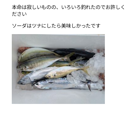
本命は寂しいものの、いろいろ釣れたのでお許しく
ださい
ソーダはツナにしたら美味しかったです