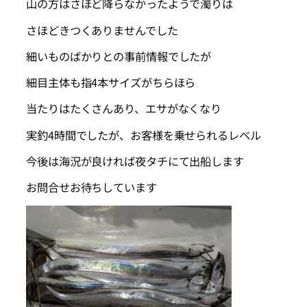
山の方はさほど降らなかったようで濁りは
さほどきつくありませんでした
細いものばかりとの事前情報でしたが
細目主体も指4本サイズがちらほら
当たりはたくさんあり、エサがなくなり
実釣4時間でしたが、お客様を乗せられるレベル
今後は海況が良ければ夜タチにて出船します
お問合せお待ちしています