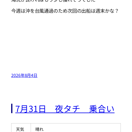
今週は沖を台風通過のため次回の出船は週末かな？
2026年8月4日
7月31日 夜タチ 乗合い
天気
晴れ