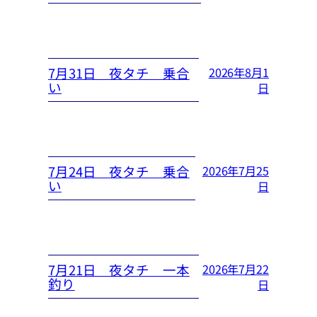
7月31日 夜タチ 乗合
2026年8月1
い
日
7月24日 夜タチ 乗合
2026年7月25
い
日
7月21日 夜タチ 一本
2026年7月22
釣り
日