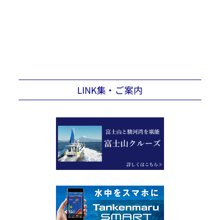
LINK集・ご案内