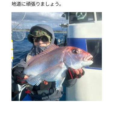
地道に頑張りましょう。