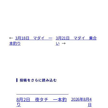
←
3月18日 マダイ 一
3月21日 マダイ 乗合
本釣り
い
→
投稿をさらに読み込む
8月2日 夜タチ 一本釣
2026年8月4
り
日