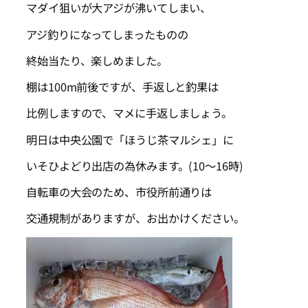
マダイ狙いが大アジが沸いてしまい、
アジ釣りになってしまったものの
終始当たり、楽しめました。
棚は100m前後ですが、手返しと釣果は
比例しますので、マメに手返しましょう。
明日は中央公園で「ほうじ茶マルシェ」に
いそひよどり出店の為休みます。(10～16時)
自転車の大会のため、市役所前通りは
交通規制がありますが、お出かけください。