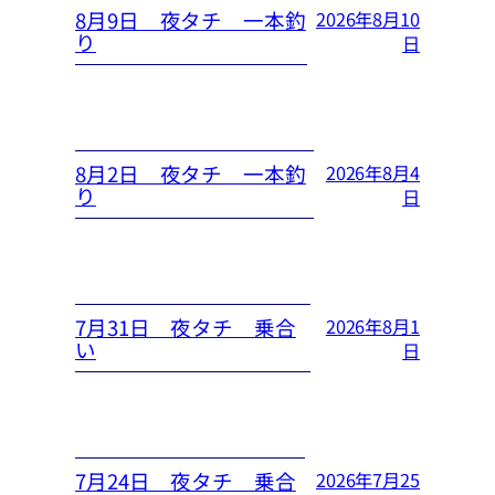
8月9日 夜タチ 一本釣
2026年8月10
り
日
8月2日 夜タチ 一本釣
2026年8月4
り
日
7月31日 夜タチ 乗合
2026年8月1
い
日
7月24日 夜タチ 乗合
2026年7月25