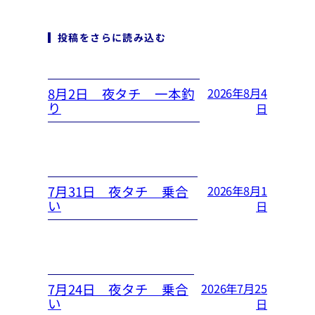
投稿をさらに読み込む
8月2日 夜タチ 一本釣
2026年8月4
り
日
7月31日 夜タチ 乗合
2026年8月1
い
日
7月24日 夜タチ 乗合
2026年7月25
い
日