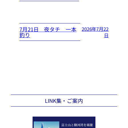
7月21日 夜タチ 一本
2026年7月22
釣り
日
LINK集・ご案内