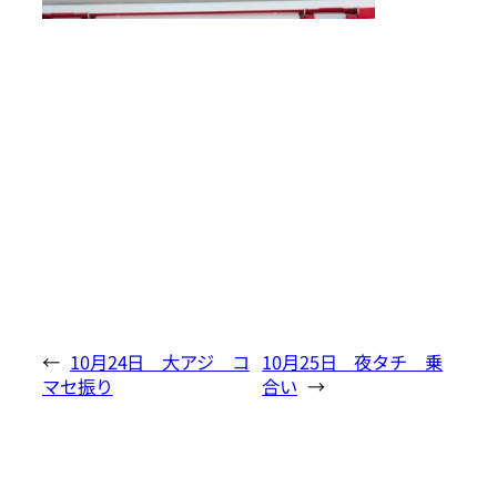
←
10月24日 大アジ コ
10月25日 夜タチ 乗
マセ振り
合い
→