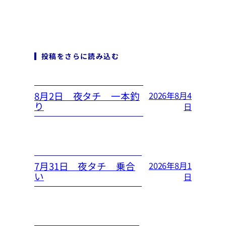
投稿をさらに読み込む
8月2日 夜タチ 一本釣
2026年8月4
り
日
7月31日 夜タチ 乗合
2026年8月1
い
日