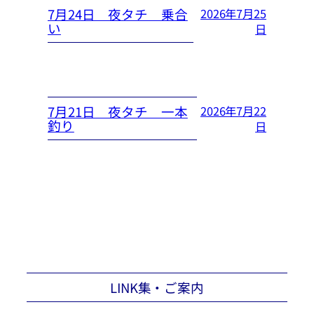
7月24日 夜タチ 乗合
2026年7月25
い
日
7月21日 夜タチ 一本
2026年7月22
釣り
日
LINK集・ご案内