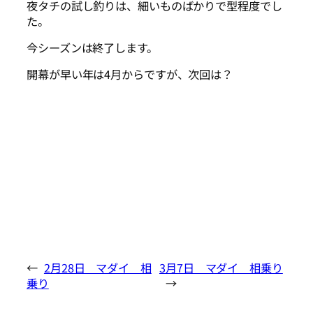
夜タチの試し釣りは、細いものばかりで型程度でし
た。
今シーズンは終了します。
開幕が早い年は4月からですが、次回は？
←
2月28日 マダイ 相
3月7日 マダイ 相乗り
乗り
→