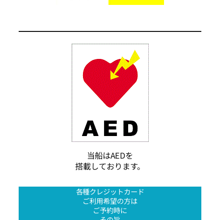
当船はAEDを
搭載しております。
各種クレジットカード
ご利用希望の方は
ご予約時に
その旨