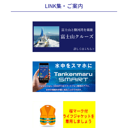
LINK集・ご案内