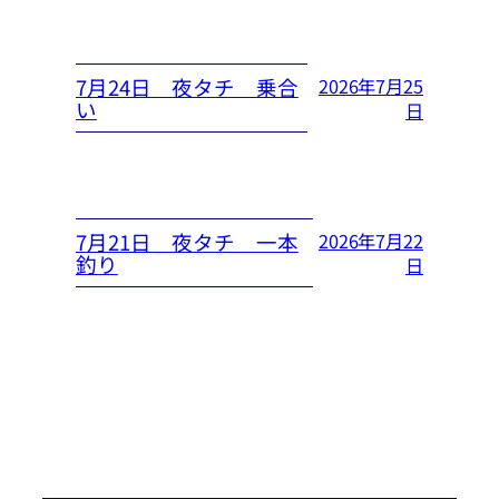
7月24日 夜タチ 乗合
2026年7月25
い
日
7月21日 夜タチ 一本
2026年7月22
釣り
日