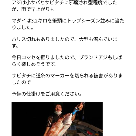
アジは小サバとサビタチに邪魔され型程度でした
が、雨で早上がりも
マダイは3.2キロを筆頭にトップシーズン並みに当た
りました。
ハリス切れもありましたので、大型も潜んでいま
す。
今日コマセを振りましたので、ブランドアジもしば
らく楽しめそうです。
サビタチに道糸のマーカーを切られる被害がありま
したので
予備の仕掛けをご用意ください。