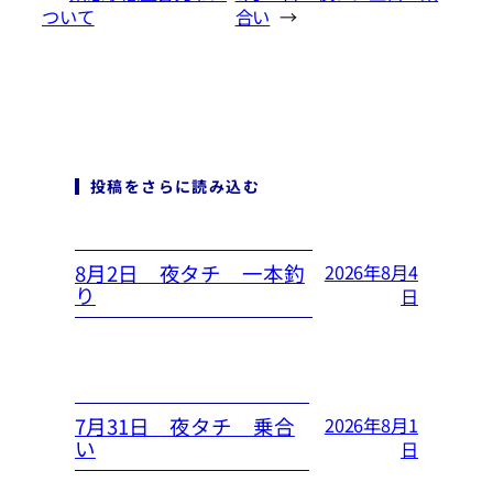
ついて
合い
→
投稿をさらに読み込む
8月2日 夜タチ 一本釣
2026年8月4
り
日
7月31日 夜タチ 乗合
2026年8月1
い
日