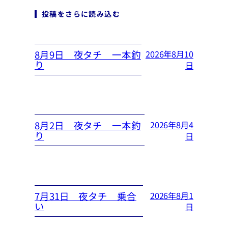
投稿をさらに読み込む
8月9日 夜タチ 一本釣
2026年8月10
り
日
8月2日 夜タチ 一本釣
2026年8月4
り
日
7月31日 夜タチ 乗合
2026年8月1
い
日