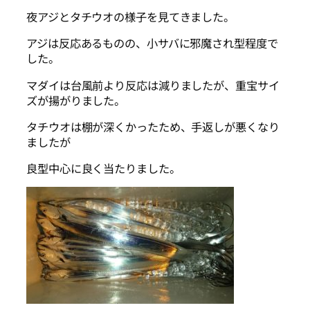
夜アジとタチウオの様子を見てきました。
アジは反応あるものの、小サバに邪魔され型程度で
した。
マダイは台風前より反応は減りましたが、重宝サイ
ズが揚がりました。
タチウオは棚が深くかったため、手返しが悪くなり
ましたが
良型中心に良く当たりました。