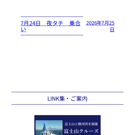
7月24日 夜タチ 乗合
2026年7月25
い
日
LINK集・ご案内