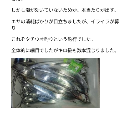
しかし潮が効いていないためか、本当たりが出ず、
エサの消耗ばかりが目立ちましたが、イライラが募
り
これぞタチウオ釣りという釣行でした。
全体的に細目でしたがキロ級も数本混じりました。