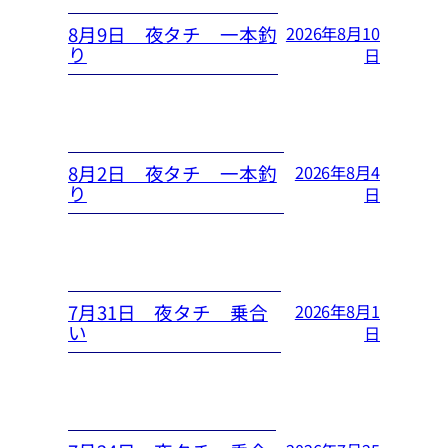
8月9日 夜タチ 一本釣
2026年8月10
り
日
8月2日 夜タチ 一本釣
2026年8月4
り
日
7月31日 夜タチ 乗合
2026年8月1
い
日