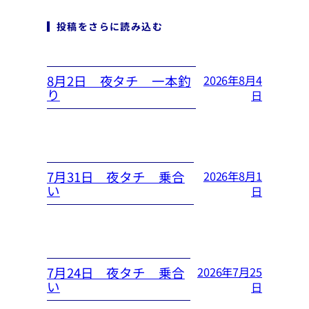
投稿をさらに読み込む
8月2日 夜タチ 一本釣
2026年8月4
り
日
7月31日 夜タチ 乗合
2026年8月1
い
日
7月24日 夜タチ 乗合
2026年7月25
い
日