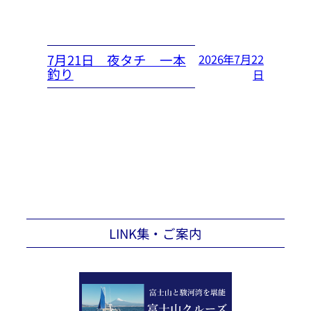
7月21日 夜タチ 一本
2026年7月22
釣り
日
LINK集・ご案内