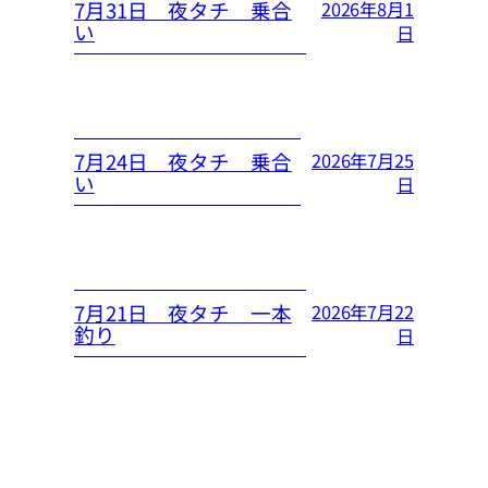
7月31日 夜タチ 乗合
2026年8月1
い
日
7月24日 夜タチ 乗合
2026年7月25
い
日
7月21日 夜タチ 一本
2026年7月22
釣り
日