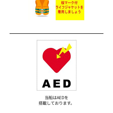
当船はAEDを
搭載しております。