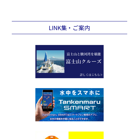
LINK集・ご案内