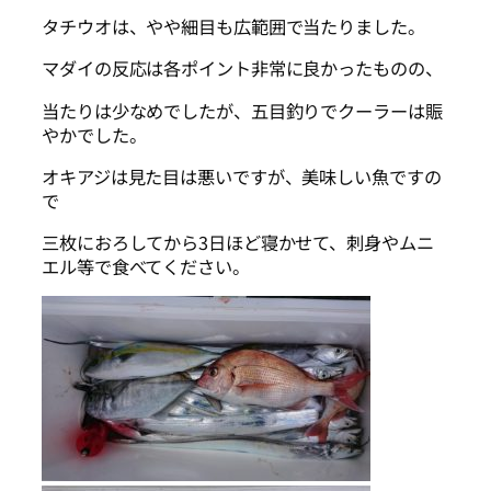
タチウオは、やや細目も広範囲で当たりました。
マダイの反応は各ポイント非常に良かったものの、
当たりは少なめでしたが、五目釣りでクーラーは賑
やかでした。
オキアジは見た目は悪いですが、美味しい魚ですの
で
三枚におろしてから3日ほど寝かせて、刺身やムニ
エル等で食べてください。