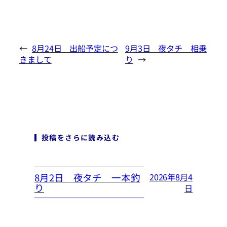
←
8月24日 出船予定につ
9月3日 夜タチ 相乗
きまして
り
→
投稿をさらに読み込む
8月2日 夜タチ 一本釣
2026年8月4
り
日