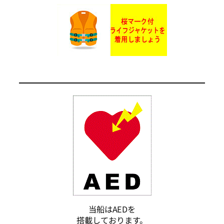
当船はAEDを
搭載しております。