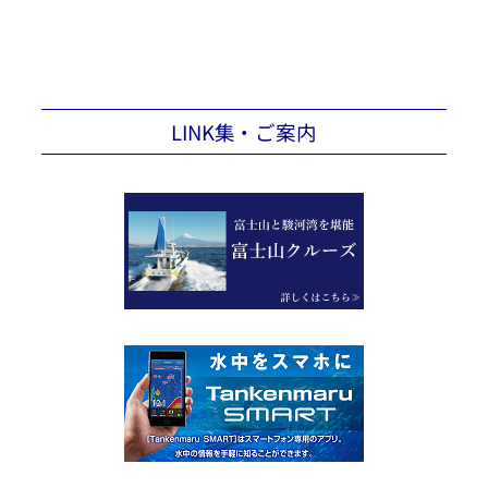
LINK集・ご案内