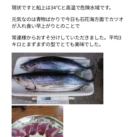
現状ですと船上は34℃と高温で危険水域です。
元気なのは青物ばかりで今日も石花海方面でカツオ
が入れ食い早上がりとのことで
常連様からおすそ分けしていただきました。平均3
キロとまずまずの型でとても美味でした。