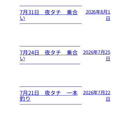
7月31日 夜タチ 乗合
2026年8月1
い
日
7月24日 夜タチ 乗合
2026年7月25
い
日
7月21日 夜タチ 一本
2026年7月22
釣り
日