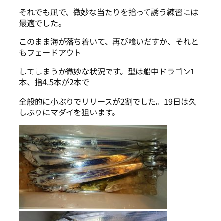
それでも凪で、微妙な当たりを拾って誘う練習には
最適でした。
このまま海が落ち着いて、再び喰いだすか、それと
もフェードアウト
してしまうか微妙な状況です。型は船中ドラゴン1
本、指4.5本が2本で
全般的に小ぶりでリリースが2割でした。19日は久
しぶりにマダイを狙います。