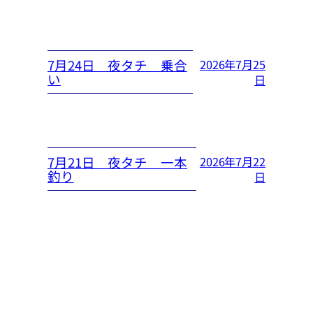
7月24日 夜タチ 乗合
2026年7月25
い
日
7月21日 夜タチ 一本
2026年7月22
釣り
日