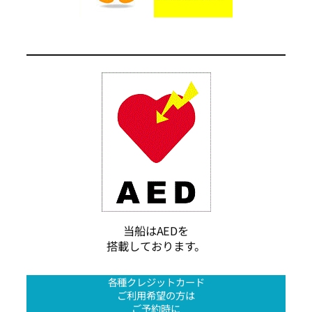
当船はAEDを
搭載しております。
各種クレジットカード
ご利用希望の方は
ご予約時に