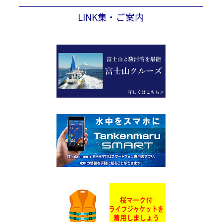
LINK集・ご案内