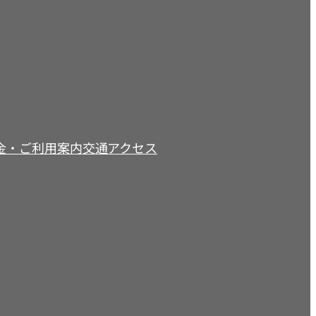
金・ご利用案内
交通アクセス