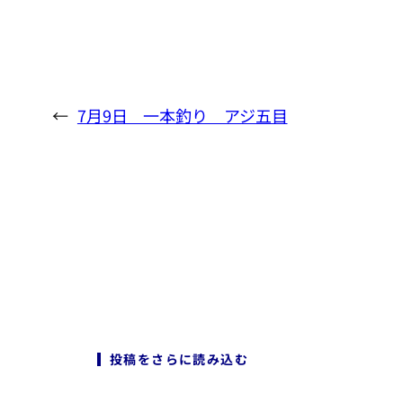
←
7月9日 一本釣り アジ五目
投稿をさらに読み込む