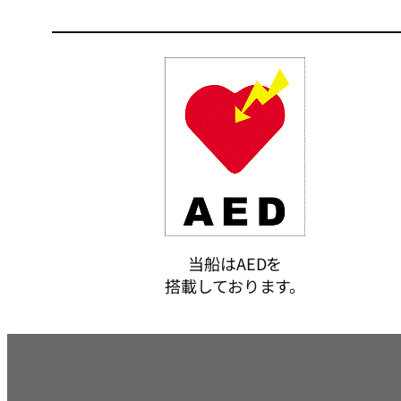
当船はAEDを
搭載しております。