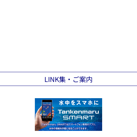
LINK集・ご案内