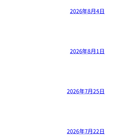
2026年8月4日
2026年8月1日
2026年7月25日
2026年7月22日