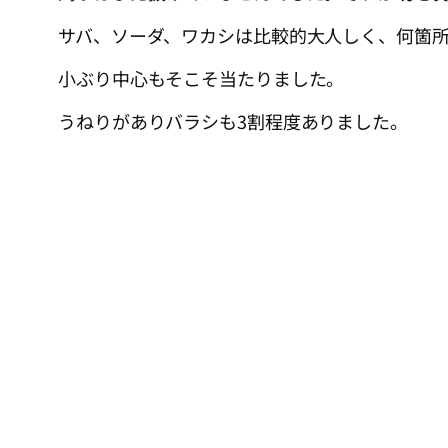
サバ、ソーダ、ワカシは比較的大人しく、何箇
小ぶり中心もそこそ当たりました。
うねりがありバラシも3割程度ありました。