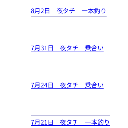
8月2日 夜タチ 一本釣り
7月31日 夜タチ 乗合い
7月24日 夜タチ 乗合い
7月21日 夜タチ 一本釣り