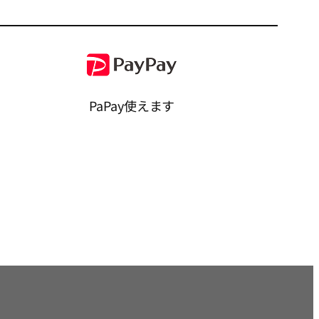
PaPay使えます