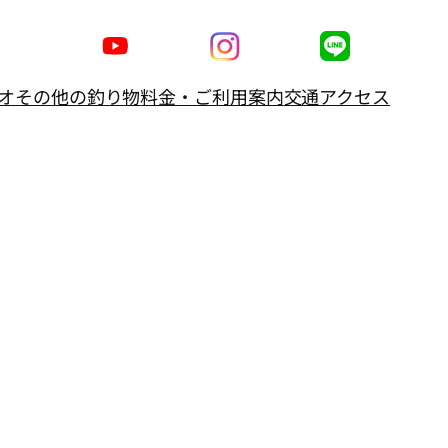
オ
その他の釣り物
料金・ご利用案内
交通アクセス