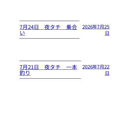
7月24日 夜タチ 乗合
2026年7月25
い
日
7月21日 夜タチ 一本
2026年7月22
釣り
日