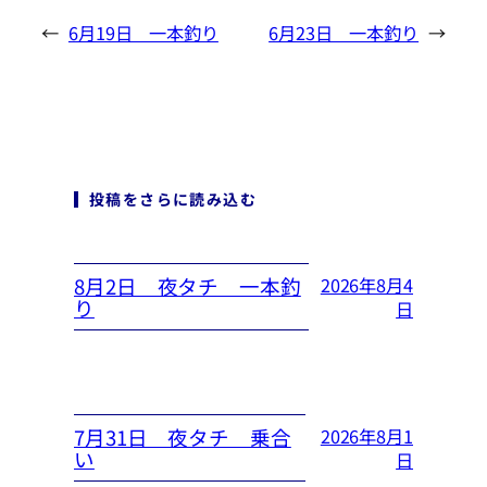
←
6月19日 一本釣り
6月23日 一本釣り
→
投稿をさらに読み込む
8月2日 夜タチ 一本釣
2026年8月4
り
日
7月31日 夜タチ 乗合
2026年8月1
い
日