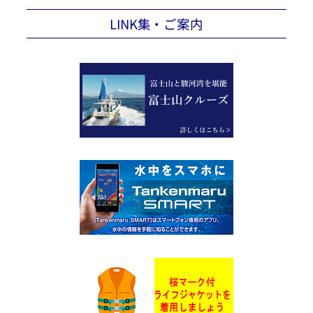
LINK集・ご案内