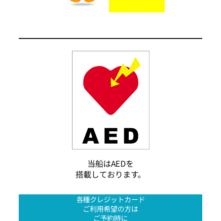
当船はAEDを
搭載しております。
各種クレジットカード
ご利用希望の方は
ご予約時に